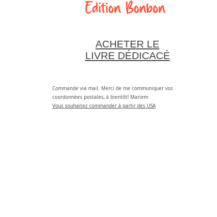
ACHETER LE
LIVRE DÉDICACÉ
Commande via mail. Merci de me communiquer vos
coordonnées postales, à bientôt! Mariem
Vous souhaitez commander à partir des USA